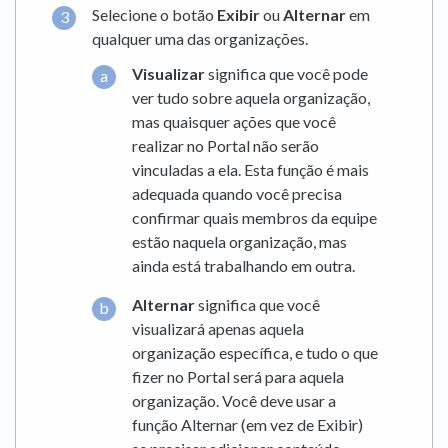
Selecione o botão
Exibir
ou
Alternar
em
qualquer uma das organizações.
Visualizar
significa que você pode
ver tudo sobre aquela organização,
mas quaisquer ações que você
realizar no Portal não serão
vinculadas a ela. Esta função é mais
adequada quando você precisa
confirmar quais membros da equipe
estão naquela organização, mas
ainda está trabalhando em outra.
Alternar
significa que você
visualizará apenas aquela
organização específica, e tudo o que
fizer no Portal será para aquela
organização. Você deve usar a
função Alternar (em vez de Exibir)