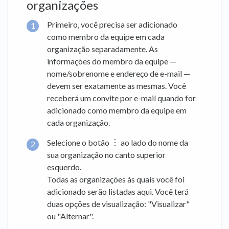
organizações
Primeiro, você precisa ser adicionado
como membro da equipe em cada
organização separadamente. As
informações do membro da equipe —
nome/sobrenome e endereço de e-mail —
devem ser exatamente as mesmas. Você
receberá um convite por e-mail quando for
adicionado como membro da equipe em
cada organização.
Selecione o botão ︙ ao lado do nome da
sua organização no canto superior
esquerdo.
Todas as organizações às quais você foi
adicionado serão listadas aqui. Você terá
duas opções de visualização: "Visualizar"
ou "Alternar".