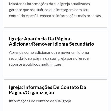
Manter as informações da sua igreja atualizadas
garante que os usuários que interagem com seu
conteúdo e perfil tenham as informações mais precisas.
Igreja: Aparência Da Página -
Adicionar/Remover Idioma Secundário
Aprenda como adicionar ou remover um idioma
secundário na página da sua igreja para oferecer
suporte a públicos multilíngues.
Igreja: Informações De Contato Da
Página/Organização
Informações de contato da sua igreja.