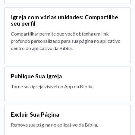
Igreja com várias unidades: Compartilhe
seu perfil
Compartilhar permite que você obtenha um link
profundo personalizado para sua página no aplicativo
dentro do aplicativo da Bíblia.
Publique Sua Igreja
Torne sua igreja visível no App da Bíblia.
Excluir Sua Página
Remova sua página no aplicativo da Bíblia.