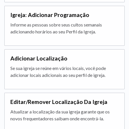
Igreja: Adicionar Programação
Informe as pessoas sobre seus cultos semanais
adicionando horários ao seu Perfil da Igreja.
Adicionar Localização
Se sua igreja se reúne em vários locais, você pode
adicionar locais adicionais ao seu perfil de igreja.
Editar/Remover Localização Da Igreja
Atualizar a localização da sua igreja garante que os
novos frequentadores saibam onde encontrá-la.