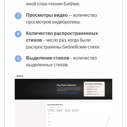
иной план чтения Библии.
Просмотры видео
— количество
просмотров видеоролика.
Количество распространенных
стихов
– число раз, когда были
распространены библейские стихи.
Выделение стихов
– количество
выделенных стихов.