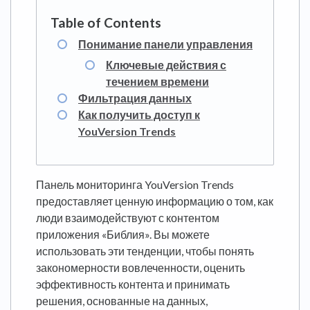
Понимание панели управления
Ключевые действия с
течением времени
Фильтрация данных
Как получить доступ к
YouVersion Trends
Панель мониторинга YouVersion Trends
предоставляет ценную информацию о том, как
люди взаимодействуют с контентом
приложения «Библия». Вы можете
использовать эти тенденции, чтобы понять
закономерности вовлеченности, оценить
эффективность контента и принимать
решения, основанные на данных,