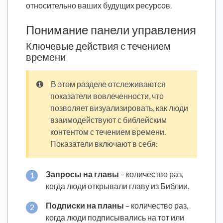
относительно ваших будущих ресурсов.
Понимание панели управления
Ключевые действия с течением
времени
В этом разделе отслеживаются
показатели вовлеченности, что
позволяет визуализировать, как люди
взаимодействуют с библейским
контентом с течением времени.
Показатели включают в себя:
Запросы на главы
– количество раз,
когда люди открывали главу из Библии.
Подписки на планы
– количество раз,
когда люди подписывались на тот или