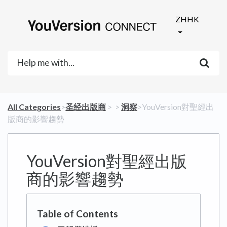
ZHHK
All Categories
​>​
​圣经出版商
​ > ​
​ > ​
​洞察
​>​ YouVersion對聖經出
版商的影響趨勢
YouVersion對聖經出版
商的影響趨勢