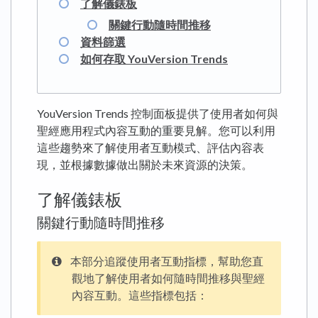
了解儀錶板
關鍵行動隨時間推移
資料篩選
如何存取 YouVersion Trends
YouVersion Trends 控制面板提供了使用者如何與
聖經應用程式內容互動的重要見解。您可以利用
這些趨勢來了解使用者互動模式、評估內容表
現，並根據數據做出關於未來資源的決策。
了解儀錶板
關鍵行動隨時間推移
本部分追蹤使用者互動指標，幫助您直
觀地了解使用者如何隨時間推移與聖經
內容互動。這些指標包括：