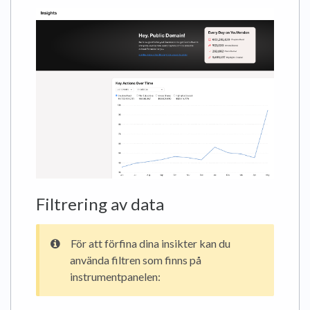
Filtrering av data
För att förfina dina insikter kan du
använda filtren som finns på
instrumentpanelen: