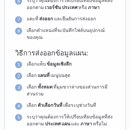
ระบุว่าคุณต้องการให้เปรียบเทียบข้อมูลที่ส่ง
ออกตาม
เวอร์ชัน
ประเทศ
หรือ
ภาษา
แตะที่
ส่งออก
และยืนยันการส่งออก
เลือกตำแหน่งที่จะบันทึกไฟล์บนอุปกรณ์
ของคุณ
วิธีการส่งออกข้อมูลแผน:
เลือกแท็บ
ข้อมูลเชิงลึก
เลือก
แผนที่
เมนูบนสุด
เลือก
ทั้งหมด
ที่มุมขวาล่างของส่วนการมี
ส่วนร่วม
เลือก
ตัวเลือกวันที่
เพื่อระบุช่วงวันที่
ระบุว่าคุณต้องการให้เปรียบเทียบข้อมูลที่ส่ง
ออกตาม
ประเทศ
แผน
และ
ภาษา
หรือไม่