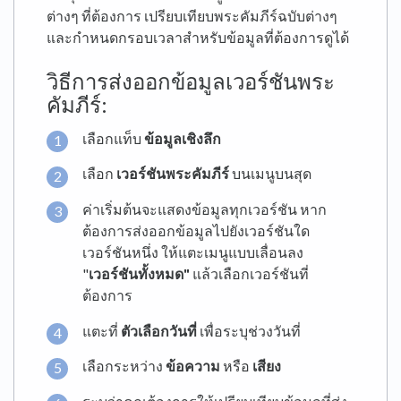
ต่างๆ ที่ต้องการ เปรียบเทียบพระคัมภีร์ฉบับต่างๆ
และกำหนดกรอบเวลาสำหรับข้อมูลที่ต้องการดูได้
วิธีการส่งออกข้อมูลเวอร์ชันพระ
คัมภีร์:
เลือกแท็บ
ข้อมูลเชิงลึก
เลือก
เวอร์ชันพระคัมภีร์
บนเมนูบนสุด
ค่าเริ่มต้นจะแสดงข้อมูลทุกเวอร์ชัน หาก
ต้องการส่งออกข้อมูลไปยังเวอร์ชันใด
เวอร์ชันหนึ่ง ให้แตะเมนูแบบเลื่อนลง
"
เวอร์ชันทั้งหมด"
แล้วเลือกเวอร์ชันที่
ต้องการ
แตะที่
ตัวเลือกวันที่
เพื่อระบุช่วงวันที่
เลือกระหว่าง
ข้อความ
หรือ
เสียง