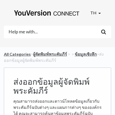
TH
All Categories
​>​
​ผู้จัดพิมพ์พระคัมภีร์
​ > ​
​ > ​
​ข้อมูลเชิงลึก
​>​ ส่ง
ออกข้อมูลผู้จัดพิมพ์พระคัมภีร์
ส่งออกข้อมูลผู้จัดพิมพ์
พระคัมภีร์
คุณสามารถส่งออกและดาวน์โหลดข้อมูลเกี่ยวกับ
พระคัมภีร์ฉบับต่างๆ และแผนการต่างๆ ขององค์กร
ได้ คุณจะสามารถค้นหาข้อมูลพระคัมภีร์ฉบับ