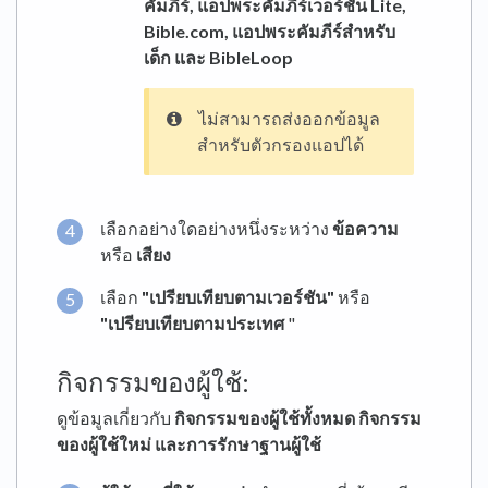
คัมภีร์, แอปพระคัมภีร์เวอร์ชัน Lite,
Bible.com, แอปพระคัมภีร์สำหรับ
เด็ก และ BibleLoop
ไม่สามารถส่งออกข้อมูล
สำหรับตัวกรองแอปได้
เลือกอย่างใดอย่างหนึ่งระหว่าง
ข้อความ
หรือ
เสียง
เลือก
"เปรียบเทียบตามเวอร์ชัน"
หรือ
"เปรียบเทียบตามประเทศ
"
กิจกรรมของผู้ใช้:
ดูข้อมูลเกี่ยวกับ
กิจกรรมของผู้ใช้ทั้งหมด กิจกรรม
ของผู้ใช้ใหม่ และการรักษาฐานผู้ใช้