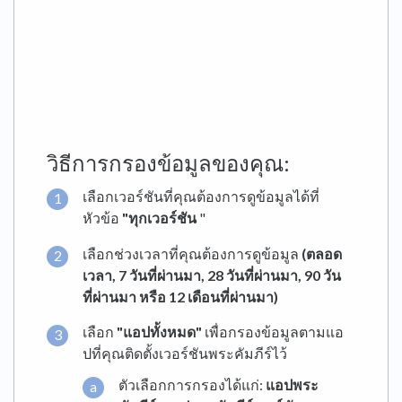
วิธีการกรองข้อมูลของคุณ:
เลือกเวอร์ชันที่คุณต้องการดูข้อมูลได้ที่
หัวข้อ
"ทุกเวอร์ชัน
"
เลือกช่วงเวลาที่คุณต้องการดูข้อมูล
(ตลอด
เวลา, 7 วันที่ผ่านมา, 28 วันที่ผ่านมา, 90 วัน
ที่ผ่านมา หรือ 12 เดือนที่ผ่านมา)
เลือก
"แอปทั้งหมด"
เพื่อกรองข้อมูลตามแอ
ปที่คุณติดตั้งเวอร์ชันพระคัมภีร์ไว้
ตัวเลือกการกรองได้แก่:
แอปพระ