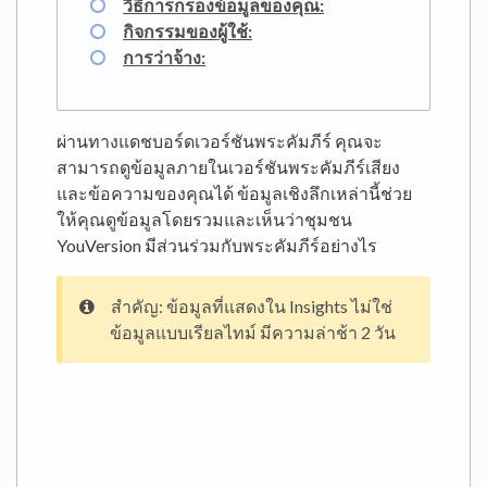
วิธีการกรองข้อมูลของคุณ:
กิจกรรมของผู้ใช้:
การว่าจ้าง:
ผ่านทางแดชบอร์ดเวอร์ชันพระคัมภีร์ คุณจะ
สามารถดูข้อมูลภายในเวอร์ชันพระคัมภีร์เสียง
และข้อความของคุณได้ ข้อมูลเชิงลึกเหล่านี้ช่วย
ให้คุณดูข้อมูลโดยรวมและเห็นว่าชุมชน
YouVersion มีส่วนร่วมกับพระคัมภีร์อย่างไร
สำคัญ: ข้อมูลที่แสดงใน Insights ไม่ใช่
ข้อมูลแบบเรียลไทม์ มีความล่าช้า 2 วัน