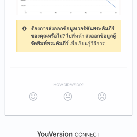
ต้องการส่งออกข้อมูลเวอร์ชันพระคัมภีร์
ของคุณหรือไม่?
ไปที่หน้า
ส่งออกข้อมูลผู้
จัดพิมพ์พระคัมภีร์
เพื่อเรียนรู้วิธีการ
HOW DID WE DO?
(opens in a new