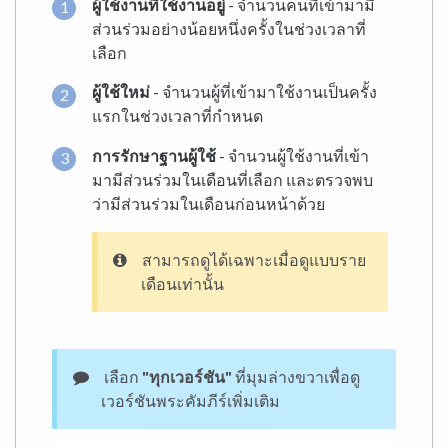
ผู้ใช้งานที่ใช้งานอยู่
- จำนวนคนที่เข้ามามี
ส่วนร่วมอย่างน้อยหนึ่งครั้งในช่วงเวลาที่
เลือก
ผู้ใช้ใหม่
- จำนวนผู้ที่เข้ามาใช้งานเป็นครั้ง
แรกในช่วงเวลาที่กำหนด
การรักษาฐานผู้ใช้
- จำนวนผู้ใช้งานที่เข้า
มามีส่วนร่วมในเดือนที่เลือก และตรวจพบ
ว่ามีส่วนร่วมในเดือนก่อนหน้าด้วย
สามารถดูได้เฉพาะเมื่อดูแบบราย
เดือนเท่านั้น
เลือก
"ทุกเวอร์ชัน"
ที่มุมล่างขวาเพื่อดู
เวอร์ชันพระคัมภีร์เพิ่มเติม