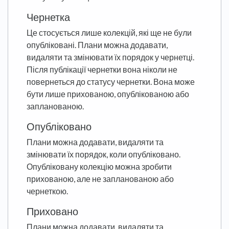
Чернетка
Це стосується лише колекцій, які ще не були
опубліковані. Плани можна додавати,
видаляти та змінювати їх порядок у чернетці.
Після публікації чернетки вона ніколи не
повернеться до статусу чернетки. Вона може
бути лише прихованою, опублікованою або
запланованою.
Опубліковано
Плани можна додавати, видаляти та
змінювати їх порядок, коли опубліковано.
Опубліковану колекцію можна зробити
прихованою, але не запланованою або
чернеткою.
Приховано
Плани можна додавати, видаляти та