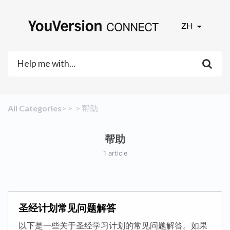
ZH
All Categories
​>​
​ > ​
​ > ​
​帮助
帮助
1 article
圣经计划常见问题解答
以下是一些关于圣经学习计划的常见问题解答。如果