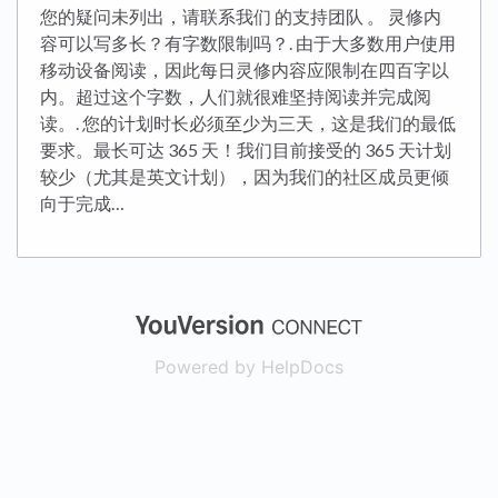
您的疑问未列出，请联系我们 的支持团队 。 灵修内
容可以写多长？有字数限制吗？. 由于大多数用户使用
移动设备阅读，因此每日灵修内容应限制在四百字以
内。超过这个字数，人们就很难坚持阅读并完成阅
读。. 您的计划时长必须至少为三天，这是我们的最低
要求。最长可达 365 天！我们目前接受的 365 天计划
较少（尤其是英文计划），因为我们的社区成员更倾
向于完成…
(opens in a new
Powered by HelpDocs
(opens in a new t