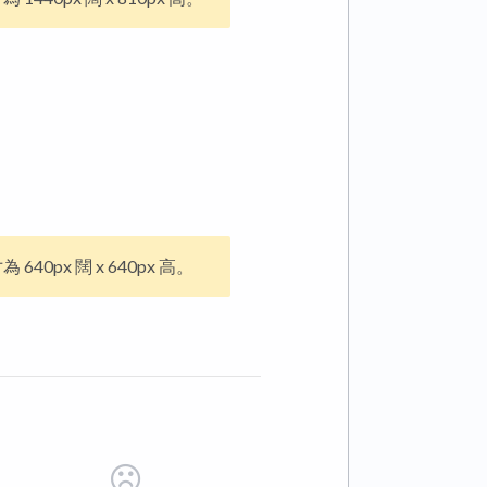
0px 闊 x 640px 高。