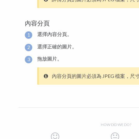
內容分頁
選擇內容分頁。
選擇正確的圖片。
拖放圖片。
內容分頁的圖片必須為 JPEG 檔案，尺寸為 64
HOW DID WE DO?