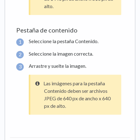
alto.
Pestaña de contenido
Seleccione la pestaña Contenido.
Seleccione la imagen correcta.
Arrastre y suelte la imagen.
Las imágenes para la pestaña
Contenido deben ser archivos
JPEG de 640 px de ancho x 640
px de alto.