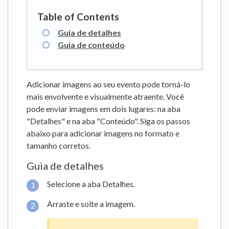
Guia de detalhes
Guia de conteúdo
Adicionar imagens ao seu evento pode torná-lo
mais envolvente e visualmente atraente. Você
pode enviar imagens em dois lugares: na aba
"Detalhes" e na aba "Conteúdo". Siga os passos
abaixo para adicionar imagens no formato e
tamanho corretos.
Guia de detalhes
Selecione a aba Detalhes.
Arraste e solte a imagem.