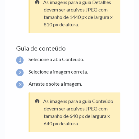
As imagens para a guia Detalhes
devem ser arquivos JPEG com
tamanho de 1440 px de largura x
810 px de altura.
Guia de conteúdo
Selecione a aba Conteúdo.
Selecione a imagem correta.
Arraste e solte a imagem.
As imagens para a guia Conteúdo
devem ser arquivos JPEG com
tamanho de 640 px de largura x
640 px de altura.