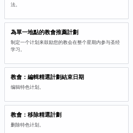
法。
為單一地點的教會推薦計劃
制定一个计划来鼓励您的教会在整个星期内参与圣经
学习。
教會：編輯精選計劃結束日期
编辑特色计划。
教會：移除精選計劃
删除特色计划。