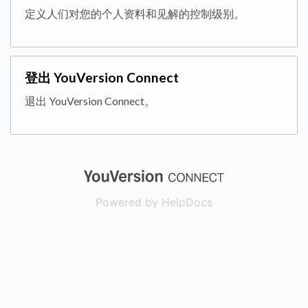
定义人们对您的个人资料和见解的控制级别。
登出 YouVersion Connect
退出 YouVersion Connect。
(opens in a new
Powered by HelpDocs
(opens in a new t