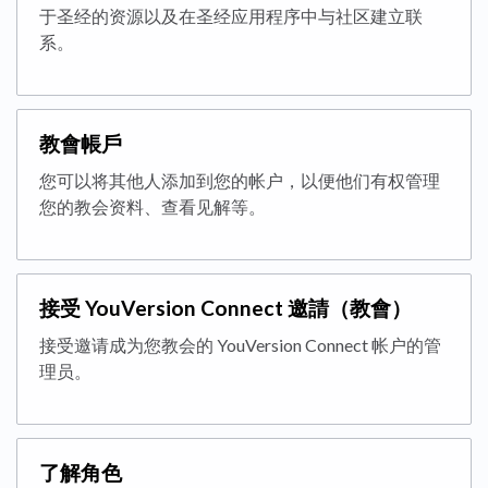
于圣经的资源以及在圣经应用程序中与社区建立联
系。
教會帳戶
您可以将其他人添加到您的帐户，以便他们有权管理
您的教会资料、查看见解等。
接受 YouVersion Connect 邀請（教會）
接受邀请成为您教会的 YouVersion Connect 帐户的管
理员。
了解角色