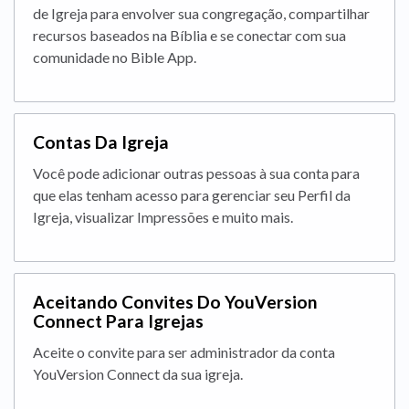
de Igreja para envolver sua congregação, compartilhar
recursos baseados na Bíblia e se conectar com sua
comunidade no Bible App.
Contas Da Igreja
Você pode adicionar outras pessoas à sua conta para
que elas tenham acesso para gerenciar seu Perfil da
Igreja, visualizar Impressões e muito mais.
Aceitando Convites Do YouVersion
Connect Para Igrejas
Aceite o convite para ser administrador da conta
YouVersion Connect da sua igreja.