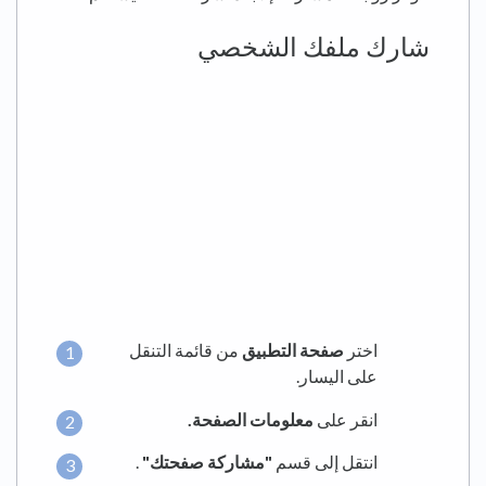
شارك ملفك الشخصي
اختر
صفحة التطبيق
من قائمة التنقل
على اليسار.
انقر على
معلومات الصفحة.
انتقل إلى قسم
"مشاركة صفحتك"
.