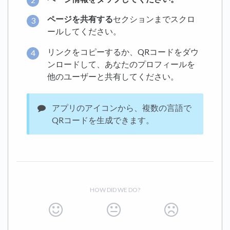
ページを共有する
セクションまでスクロ
ールしてください。
リンクをコピーするか、QRコードをダウ
ンロードして、あなたのプロフィールを
他のユーザーと共有してください。
アプリのアイコンから、複数の言語で
QRコードを生成できます。
HOW DID WE DO?