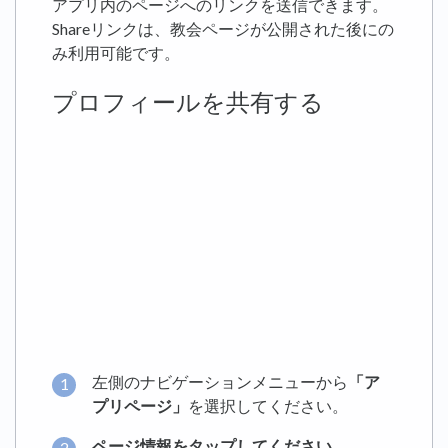
アプリ内のページへのリンクを送信できます。
Shareリンクは、教会ページが公開された後にの
み利用可能です。
プロフィールを共有する
左側のナビゲーションメニューから
「ア
プリページ」
を選択してください。
ページ情報をタップしてください。