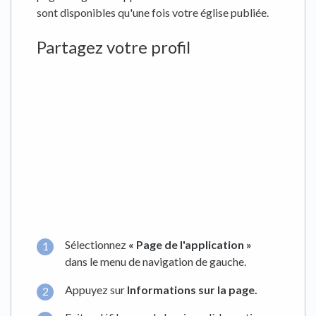
sont disponibles qu'une fois votre église publiée.
Partagez votre profil
Sélectionnez
« Page de l'application »
dans le menu de navigation de gauche.
Appuyez sur
Informations sur la page.