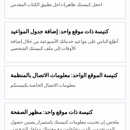
اجعل كنيستك ظاهرةً داخل تطبيق الكتاب المقدس.
كنيسة ذات موقع واحد: إضافة جدول المواعيد
أطلِع الناس على مواعيد خدماتك الأسبوعية من خلال إضافة
الأوقات إلى ملف كنيستك الشخصي.
كنيسة الموقع الواحد: معلومات الاتصال بالمنظمة
معلومات الاتصال الخاصة بكنيستكم
كنيسة ذات موقع واحد: مظهر الصفحة
ملخص. إن تحديث معلومات كنيستك باستمرار يضمن حصول
المستخدمين الذين يتفاعلون مع محتواك وملفك الشخصي