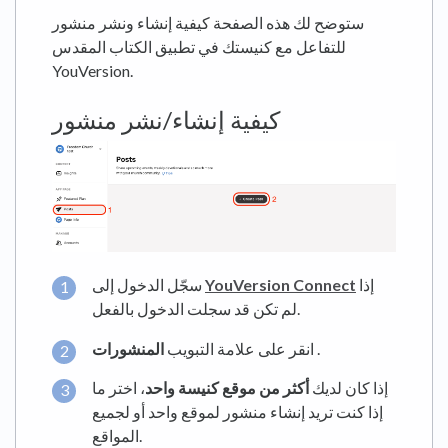
ستوضح لك هذه الصفحة كيفية إنشاء ونشر منشور
للتفاعل مع كنيستك في تطبيق الكتاب المقدس
YouVersion.
كيفية إنشاء/نشر منشور
إذا
YouVersion Connect
سجّل الدخول إلى
لم تكن قد سجلت الدخول بالفعل.
.
انقر على علامة التبويب
المنشورات
إذا كان لديك
أكثر من موقع كنيسة واحد
، اختر ما
إذا كنت تريد إنشاء منشور لموقع واحد أو لجميع
المواقع.