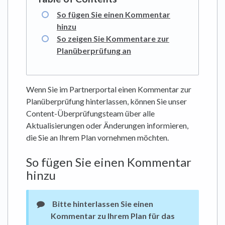
So fügen Sie einen Kommentar
hinzu
So zeigen Sie Kommentare zur
Planüberprüfung an
Wenn Sie im Partnerportal einen Kommentar zur
Planüberprüfung hinterlassen, können Sie unser
Content-Überprüfungsteam über alle
Aktualisierungen oder Änderungen informieren,
die Sie an Ihrem Plan vornehmen möchten.
So fügen Sie einen Kommentar
hinzu
Bitte hinterlassen Sie einen
Kommentar zu Ihrem Plan für das