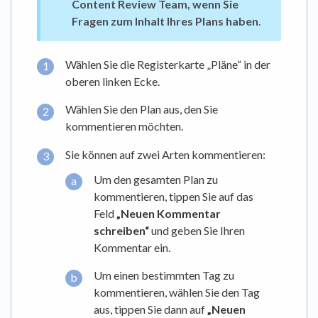
Content Review Team, wenn Sie
Fragen zum Inhalt Ihres Plans haben
.
Wählen Sie die Registerkarte „Pläne“ in der
oberen linken Ecke.
Wählen Sie den Plan aus, den Sie
kommentieren möchten.
Sie können auf zwei Arten kommentieren:
Um den gesamten Plan zu
kommentieren, tippen Sie auf das
Feld
„Neuen Kommentar
schreiben“
und geben Sie Ihren
Kommentar ein.
Um einen bestimmten Tag zu
kommentieren, wählen Sie den Tag
aus, tippen Sie dann auf
„Neuen