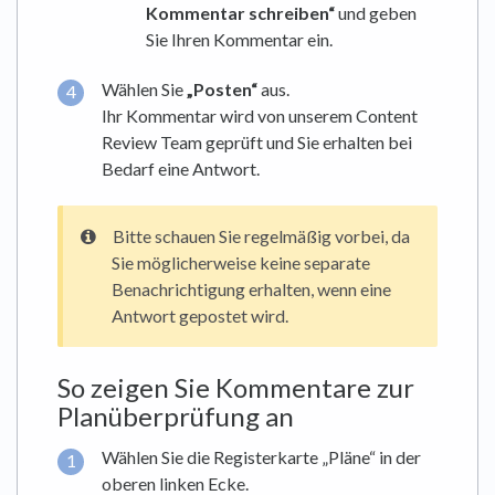
Kommentar schreiben“
und geben
Sie Ihren Kommentar ein.
Wählen Sie
„Posten“
aus.
Ihr Kommentar wird von unserem Content
Review Team geprüft und Sie erhalten bei
Bedarf eine Antwort.
Bitte schauen Sie regelmäßig vorbei, da
Sie möglicherweise keine separate
Benachrichtigung erhalten, wenn eine
Antwort gepostet wird.
So zeigen Sie Kommentare zur
Planüberprüfung an
Wählen Sie die Registerkarte „Pläne“ in der
oberen linken Ecke.