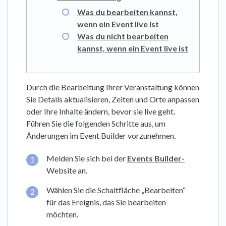
Was du bearbeiten kannst,
wenn ein Event live ist
Was du nicht bearbeiten
kannst, wenn ein Event live ist
Durch die Bearbeitung Ihrer Veranstaltung können
Sie Details aktualisieren, Zeiten und Orte anpassen
oder Ihre Inhalte ändern, bevor sie live geht.
Führen Sie die folgenden Schritte aus, um
Änderungen im Event Builder vorzunehmen.
Melden Sie sich bei der
Events Builder-
Website an.
Wählen Sie die Schaltfläche „Bearbeiten“
für das Ereignis, das Sie bearbeiten
möchten.