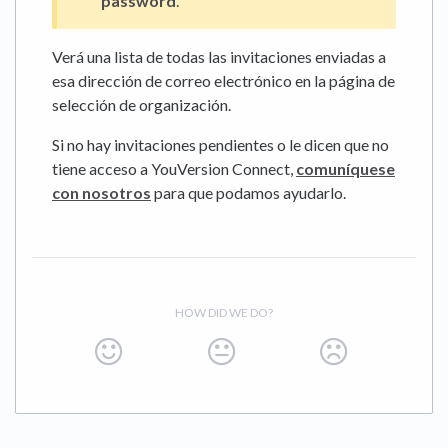
password
.
Verá una lista de todas las invitaciones enviadas a
esa dirección de correo electrónico en la página de
selección de organización.
Si no hay invitaciones pendientes o le dicen que no
tiene acceso a YouVersion Connect,
comuníquese
con nosotros
para que podamos ayudarlo.
HOW DID WE DO?