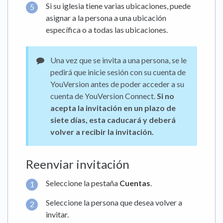
Si su iglesia tiene varias ubicaciones, puede
asignar a la persona a una ubicación
específica o a todas las ubicaciones.
Una vez que se invita a una persona, se le
pedirá que inicie sesión con su cuenta de
YouVersion antes de poder acceder a su
cuenta de YouVersion Connect.
Si no
acepta la invitación en un plazo de
siete días, esta caducará y deberá
volver a recibir la invitación.
Reenviar invitación
Seleccione la pestaña
Cuentas
.
Seleccione la persona que desea volver a
invitar.