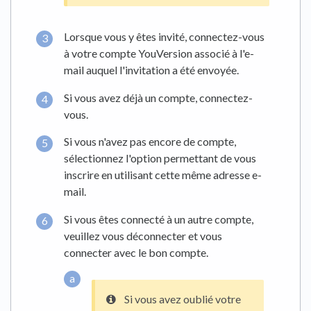
Lorsque vous y êtes invité, connectez-vous
à votre compte YouVersion associé à l'e-
mail auquel l'invitation a été envoyée.
Si vous avez déjà un compte, connectez-
vous.
Si vous n'avez pas encore de compte,
sélectionnez l'option permettant de vous
inscrire en utilisant cette même adresse e-
mail.
Si vous êtes connecté à un autre compte,
veuillez vous déconnecter et vous
connecter avec le bon compte.
Si vous avez oublié votre