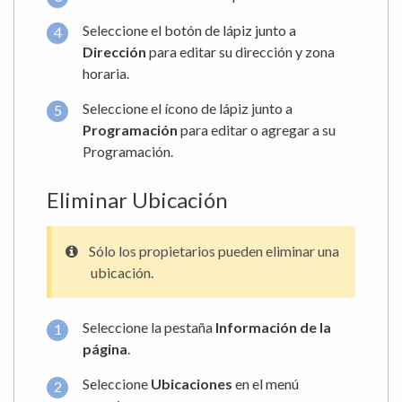
Seleccione el botón de lápiz junto a
Dirección
para editar su dirección y zona
horaria.
Seleccione el ícono de lápiz junto a
Programación
para editar o agregar a su
Programación.
Eliminar Ubicación
Sólo los propietarios pueden eliminar una
ubicación.
Seleccione la pestaña
Información de la
página
.
Seleccione
Ubicaciones
en el menú