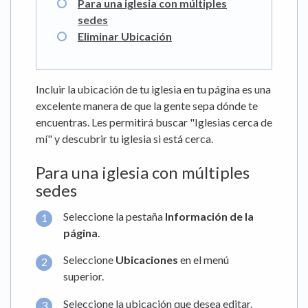
Para una iglesia con múltiples
sedes
Eliminar Ubicación
Incluir la ubicación de tu iglesia en tu página es una
excelente manera de que la gente sepa dónde te
encuentras. Les permitirá buscar "Iglesias cerca de
mí" y descubrir tu iglesia si está cerca.
Para una iglesia con múltiples
sedes
Seleccione la pestaña
Información de la
página
.
Seleccione
Ubicaciones
en el menú
superior.
Seleccione la ubicación que desea editar.