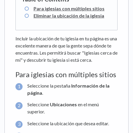
Para iglesias con múltiples sitios
Eliminar la ubicación de la iglesia
Incluir la ubicación de tu iglesia en tu página es una
excelente manera de que la gente sepa dónde te
encuentras. Les permitirá buscar "Iglesias cerca de
mí" y descubrir tu iglesia si está cerca.
Para iglesias con múltiples sitios
Seleccione la pestaña
Información de la
página
.
Seleccione
Ubicaciones
en el menú
superior.
Seleccione la ubicación que desea editar.