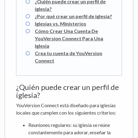
¿Quién puede crear un perfil de
iglesia?
¿Por qué crear un perfil de iglesia?
Iglesias vs. Ministerios
Cómo Crear Una Cuenta De
YouVersion Connect Para Una
Iglesia
Crea tu cuenta de YouVersion
Connect
¿Quién puede crear un perfil de
iglesia?
YouVersion Connect está diseñado para iglesias
locales que cumplen con los siguientes criterios:
Reuniones regulares: su iglesia se reúne
constantemente para adorar, enseñar la