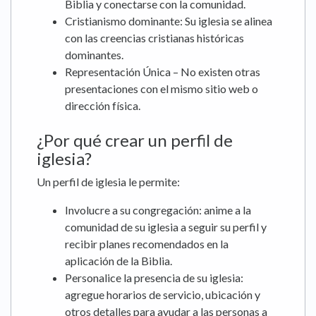
Biblia y conectarse con la comunidad.
Cristianismo dominante: Su iglesia se alinea
con las creencias cristianas históricas
dominantes.
Representación Única – No existen otras
presentaciones con el mismo sitio web o
dirección física.
¿Por qué crear un perfil de
iglesia?
Un perfil de iglesia le permite:
Involucre a su congregación: anime a la
comunidad de su iglesia a seguir su perfil y
recibir planes recomendados en la
aplicación de la Biblia.
Personalice la presencia de su iglesia:
agregue horarios de servicio, ubicación y
otros detalles para ayudar a las personas a