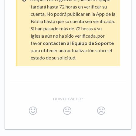
tardará hasta 72 horas en verificar su
cuenta. No podrá publicar en la App de la
Biblia hasta que su cuenta sea verificada.
Si han pasado más de 72 horas y su
iglesia aún no ha sido verificada, por
favor
contacten al Equipo de Soporte
para obtener una actualización sobre el
estado de su solicitud.
HOW DID WE DO?