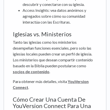
descubrir y conectarse con su iglesia.
Access Insights: vea datos anónimos y
agregados sobre cómo su comunidad
interactúa con las Escrituras.
Iglesias vs. Ministerios
Tanto las iglesias como los ministerios
desempeñan funciones esenciales, pero solo las
iglesias locales pueden crear un perfil de iglesia.
Los ministerios que desean compartir contenido
basado en la Biblia pueden postularse como
socios de contenido
.
Para obtener más detalles, visita
YouVersion
Connect
.
Cómo Crear Una Cuenta De
YouVersion Connect Para Una