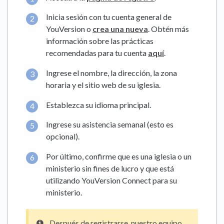
Inicia sesión con tu cuenta general de
YouVersion o
crea una nueva
. Obtén más
información sobre las prácticas
recomendadas para tu cuenta
aquí
.
Ingrese el nombre, la dirección, la zona
horaria y el sitio web de su iglesia.
Establezca su idioma principal.
Ingrese su asistencia semanal (esto es
opcional).
Por último, confirme que es una iglesia o un
ministerio sin fines de lucro y que está
utilizando YouVersion Connect para su
ministerio.
Después de registrarse, nuestro equipo