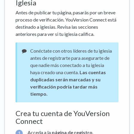
Iglesia
Antes de publicar tu página, pasarás por un breve
proceso de verificación. YouVersion Connect está
destinado a iglesias. Revisa las secciones
anteriores para ver si tu iglesia califica.
Conéctate con otros líderes de tu iglesia
antes de registrarte para asegurarte de
que nadie más conectado a tu iglesia
haya creado una cuenta.
Las cuentas
duplicadas serán marcadas y su
verificación podría tardar más
tiempo.
Crea tu cuenta de YouVersion
Connect
Acceda a la
página de registro
.