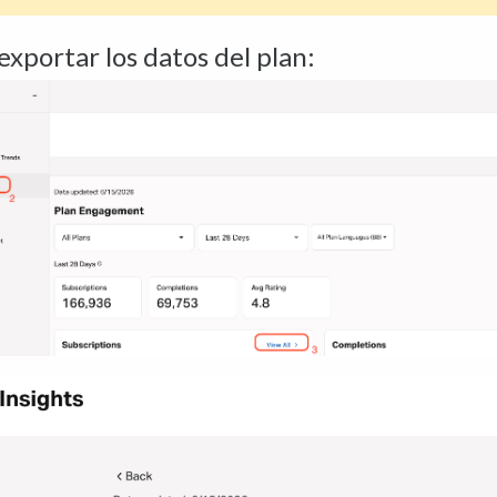
xportar los datos del plan: