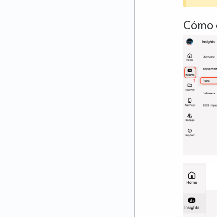
Cómo e