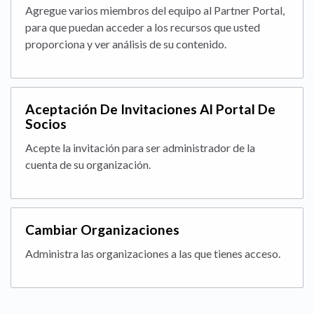
Agregue varios miembros del equipo al Partner Portal,
para que puedan acceder a los recursos que usted
proporciona y ver análisis de su contenido.
Aceptación De Invitaciones Al Portal De
Socios
Acepte la invitación para ser administrador de la
cuenta de su organización.
Cambiar Organizaciones
Administra las organizaciones a las que tienes acceso.