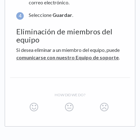
correo electrónico.
Seleccione
Guardar
.
Eliminación de miembros del
equipo
Si desea eliminar a un miembro del equipo, puede
comunicarse con nuestro Equipo de soporte
.
HOW DID WE DO?