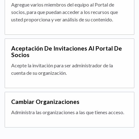
Agregue varios miembros del equipo al Portal de
socios, para que puedan acceder a los recursos que
usted proporciona y ver análisis de su contenido.
Aceptación De Invitaciones Al Portal De
Socios
Acepte la invitación para ser administrador de la
cuenta de su organización.
Cambiar Organizaciones
Administra las organizaciones a las que tienes acceso.