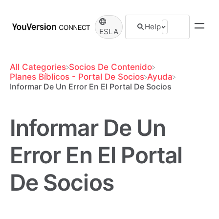
ESLA
All Categories
​Socios De Contenido
​Planes Bíblicos - Portal De Socios
​Ayuda
Informar De Un Error En El Portal De Socios
Informar De Un
Error En El Portal
De Socios