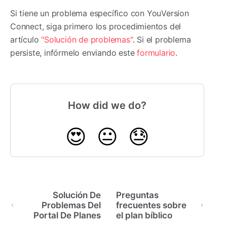
Si tiene un problema específico con YouVersion
Connect, siga primero los procedimientos del
artículo
"Solución de problemas"
. Si el problema
persiste, infórmelo enviando este
formulario
.
How did we do?
😍
😐
😓
Solución De
Preguntas
Problemas Del
frecuentes sobre
Portal De Planes
el plan bíblico