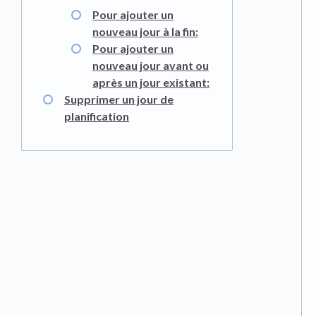
Pour ajouter un
nouveau jour à la fin:
Pour ajouter un
nouveau jour avant ou
après un jour existant:
Supprimer un jour de
planification