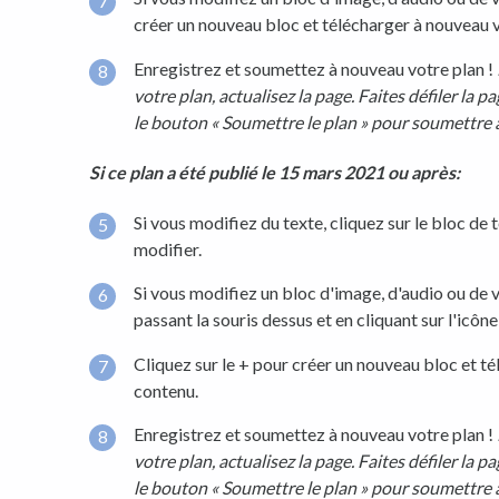
créer un nouveau bloc et télécharger à nouveau 
Enregistrez et soumettez à nouveau votre plan !
votre plan, actualisez la page. Faites défiler la p
le bouton « Soumettre le plan » pour soumettre
Si ce plan a été publié le 15 mars 2021 ou après:
Si vous modifiez du texte, cliquez sur le bloc de
modifier.
Si vous modifiez un bloc d'image, d'audio ou de 
passant la souris dessus et en cliquant sur l'icône 
Cliquez sur le + pour créer un nouveau bloc et t
contenu.
Enregistrez et soumettez à nouveau votre plan !
votre plan, actualisez la page. Faites défiler la p
le bouton « Soumettre le plan » pour soumettre