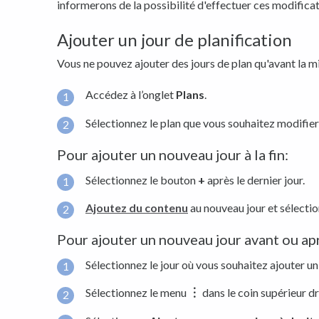
informerons de la possibilité d'effectuer ces modificati
Ajouter un jour de planification
Vous ne pouvez ajouter des jours de plan qu'avant la mi
Accédez à l’onglet
Plans
.
Sélectionnez le plan que vous souhaitez modifier d
Pour ajouter un nouveau jour à la fin:
Sélectionnez le bouton
+
après le dernier jour.
Ajoutez du contenu
au nouveau jour et sélecti
Pour ajouter un nouveau jour avant ou apr
Sélectionnez le jour où vous souhaitez ajouter un
Sélectionnez le menu
︙
dans le coin supérieur dr