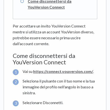
Come disconnettersi da
YouVersion Connect
Per accettare un invito YouVersion Connect
mentre si utilizza un account YouVersion diverso,
potrebbe essere necessario prima uscire
dall'account corrente.
Come disconnettersi da
YouVersion Connect
Vai su
https://connect.youversion.com/
.
Seleziona il pulsante con il tuo nome e la tua
immagine del profilo nell'angolo in basso a
sinistra.
Selezionare Disconnetti.