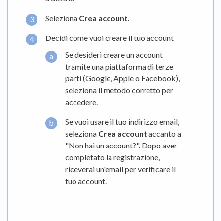
Seleziona
Crea account.
Decidi come vuoi creare il tuo account
Se desideri creare un account
tramite una piattaforma di terze
parti (Google, Apple o Facebook),
seleziona il metodo corretto per
accedere.
Se vuoi usare il tuo indirizzo email,
seleziona
Crea account
accanto a
"Non hai un account?". Dopo aver
completato la registrazione,
riceverai un'email per verificare il
tuo account.