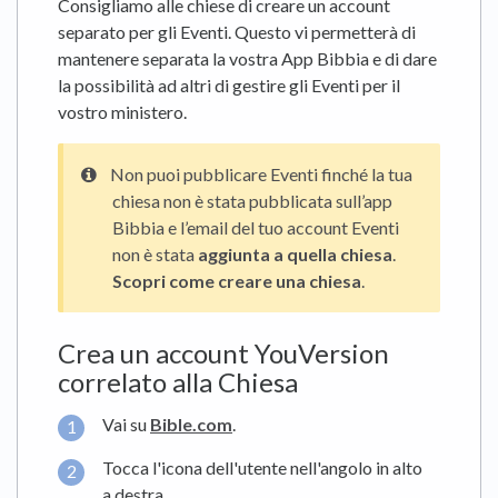
Consigliamo alle chiese di creare un account
separato per gli Eventi. Questo vi permetterà di
mantenere separata la vostra App Bibbia e di dare
la possibilità ad altri di gestire gli Eventi per il
vostro ministero.
Non puoi pubblicare Eventi finché la tua
chiesa non è stata pubblicata sull’app
Bibbia e l’email del tuo account Eventi
non è stata
aggiunta a quella chiesa
.
Scopri come creare una chiesa
.
Crea un account YouVersion
correlato alla Chiesa
Vai su
Bible.com
.
Tocca l'icona dell'utente nell'angolo in alto
a destra.