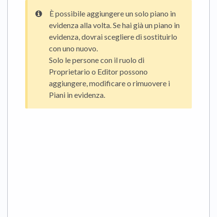
È possibile aggiungere un solo piano in
evidenza alla volta. Se hai già un piano in
evidenza, dovrai scegliere di sostituirlo
con uno nuovo.
Solo le persone con il ruolo di
Proprietario o Editor possono
aggiungere, modificare o rimuovere i
Piani in evidenza.