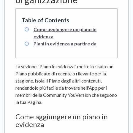
Come aggiungere un piano in
evidenza
Piani in evidenza a partire da
La sezione "Piano in evidenza" mette in risalto un
Piano pubblicato di recente o rilevante per la
stagione. Isola il Piano dagli altri contenuti,
rendendolo più facile da trovare nell'App per i
membri della Community YouVersion che seguono
la tua Pagina.
Come aggiungere un piano in
evidenza