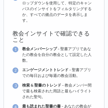
ロップダウンを使用して、特定のキャン
パスのインサイトをフィルタリングする
か、すべての拠点のデータを表示しま
す。
教会インサイトで確認できる
こと
教会メンバーシップ
– 聖書アプリであな
たの教会を自分の教会として設定した人
数。
エンゲージメントトレンド
– 聖書アプリ
での毎日および毎週の教会活動。
検索 & 聖書のトレンド
– 教会メンバー間
で最も検索された用語と最もハイライト
された聖句。
最も読まれた聖書の書
– あなたの教会が