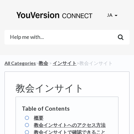
JA
All Categories
​>​
​教会
​ > ​
​インサイト
​>​ 教会インサイト
教会インサイト
概要
教会インサイトへのアクセス方法
教会インサイトで確認できること