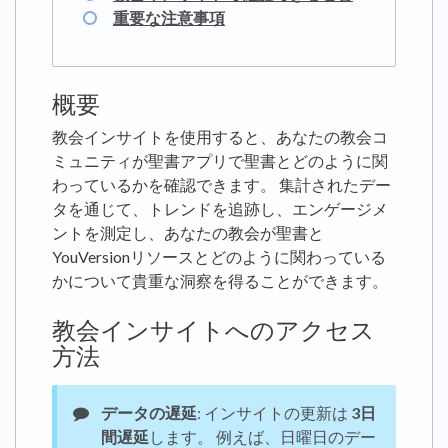
重要な注意事項
概要
教会インサイトを使用すると、あなたの教会コ
ミュニティが聖書アプリで聖書とどのように関
わっているかを確認できます。 集計されたデー
タを通じて、トレンドを追跡し、エンゲージメ
ントを測定し、あなたの教会が聖書と
YouVersionリソースとどのように関わっている
かについて貴重な洞察を得ることができます。
教会インサイトへのアクセス
方法
データの遅延
: インサイトの更新は
3日
間遅延
します。 例えば、日曜日のデー