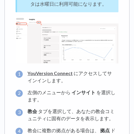
タは水曜日に利用可能になります。
YouVersion Connect
にアクセスしてサ
インインします。
左側のメニューから
インサイト
を選択し
ます。
教会
タブを選択して、あなたの教会コミ
ュニティに固有のデータを表示します。
教会に複数の拠点がある場合は、
拠点
ド