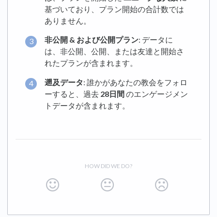
基づいており、プラン開始の合計数では
ありません。
非公開 & および公開プラン
: データに
は、非公開、公開、または友達と開始さ
れたプランが含まれます。
遡及データ
: 誰かがあなたの教会をフォロ
ーすると、過去
28日間
のエンゲージメン
トデータが含まれます。
HOW DID WE DO?