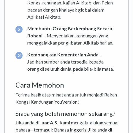
Kongsi renungan, kajian Alkitab, dan Pelan
bacaan dengan khalayak global dalam
Aplikasi Alkitab.
Membantu Orang Berkembang Secara
Rohani
– Menyediakan kandungan yang
menggalakkan penglibatan Alkitab harian.
Kembangkan Kementerian Anda
–
Jadikan sumber anda tersedia kepada
orang di seluruh dunia, pada bila-bila masa.
Cara Memohon
Terima kasih atas minat anda untuk menjadi Rakan
Kongsi Kandungan YouVersion!
Siapa yang boleh memohon sekarang?
Jika anda
di luar A.S.
, kami mengalu-alukan semua
bahasa—termasuk Bahasa Inggeris. Jika anda
di