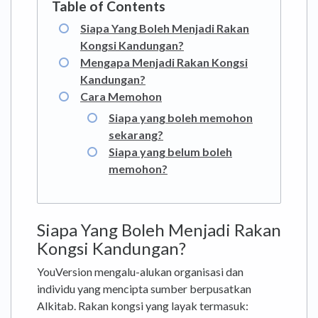
Siapa Yang Boleh Menjadi Rakan
Kongsi Kandungan?
Mengapa Menjadi Rakan Kongsi
Kandungan?
Cara Memohon
Siapa yang boleh memohon
sekarang?
Siapa yang belum boleh
memohon?
Siapa Yang Boleh Menjadi Rakan
Kongsi Kandungan?
YouVersion mengalu-alukan organisasi dan
individu yang mencipta sumber berpusatkan
Alkitab. Rakan kongsi yang layak termasuk: