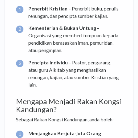
Penerbit Kristian
– Penerbit buku, penulis
renungan, dan pencipta sumber kajian.
Kementerian & Bukan Untung
–
Organisasi yang memberi tumpuan kepada
pendidikan berasaskan iman, pemuridan,
atau penginjilan.
Pencipta Individu
– Pastor, pengarang,
atau guru Alkitab yang menghasilkan
renungan, kajian, atau sumber Kristian yang
lain.
Mengapa Menjadi Rakan Kongsi
Kandungan?
Sebagai Rakan Kongsi Kandungan, anda boleh:
Menjangkau Berjuta-juta Orang
–