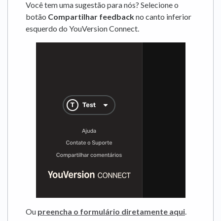
Você tem uma sugestão para nós? Selecione o
botão
Compartilhar feedback
no canto inferior
esquerdo do YouVersion Connect.
Ou
preencha o formulário diretamente aqui
.