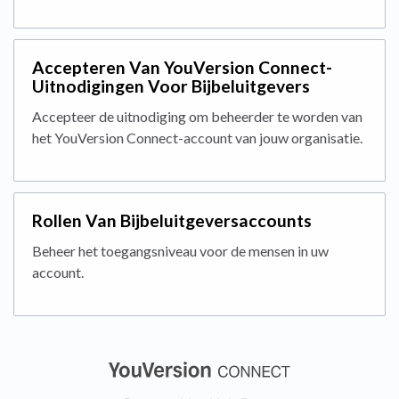
Accepteren Van YouVersion Connect-
Uitnodigingen Voor Bijbeluitgevers
Accepteer de uitnodiging om beheerder te worden van
het YouVersion Connect-account van jouw organisatie.
Rollen Van Bijbeluitgeversaccounts
Beheer het toegangsniveau voor de mensen in uw
account.
(opens in a new