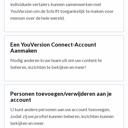
individuele vertalers kunnen samenwerken met
YouVersion om de Schrift toegankelijk te maken voor
mensen over de hele wereld.
Een YouVersion Connect-Account
Aanmaken
Nodig anderen in uw team uit om uw content te
beheren, inzichten te bekijken en meer!
Personen toevoegen/verwijderen aan je
account
U kunt andere personen aan uw account toevoegen,
zodat zij uw profiel kunnen beheren, inzichten kunnen
bekijken en meer.