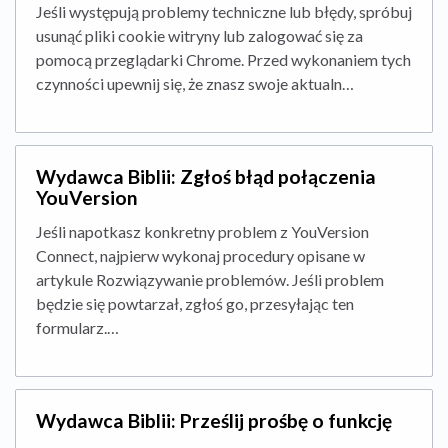
Jeśli występują problemy techniczne lub błędy, spróbuj
usunąć pliki cookie witryny lub zalogować się za
pomocą przeglądarki Chrome. Przed wykonaniem tych
czynności upewnij się, że znasz swoje aktualn…
Wydawca Biblii: Zgłoś błąd połączenia
YouVersion
Jeśli napotkasz konkretny problem z YouVersion
Connect, najpierw wykonaj procedury opisane w
artykule Rozwiązywanie problemów. Jeśli problem
będzie się powtarzał, zgłoś go, przesyłając ten
formularz.…
Wydawca Biblii: Prześlij prośbę o funkcję