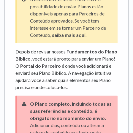
possibilidade de enviar Planos estão
disponíveis apenas para Parceiros de
Conteúdo aprovados. Se você tem
interesse em se tornar um Parceiro de
Conteúdo,
saiba mais aqui
.
Depois de revisar nossos
Fundamentos do Plano
Bíblico
, você estará pronto para enviar um Plano!
O
Portal do Parceiro
é onde você adicionará e
enviará seu Plano Bíblico. A navegação intuitiva
ajudará você a saber quais elementos seu Plano
precisa e onde colocá-los.
O Plano completo, incluindo todas as
suas referências e conteúdo, é
obrigatório no momento do envio.
Adicionar dias, conteúdo ou alterar a
ordem do conteúdo existente pode