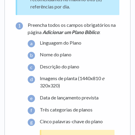
referências por dia.
Preencha todos os campos obrigatórios na
página
Adicionar um Plano Bíblico
:
Linguagem do Plano
Nome do plano
Descrição do plano
Imagens de planta (1440x810
e
320x320)
Data de lançamento prevista
Três categorias de planos
Cinco palavras-chave do plano