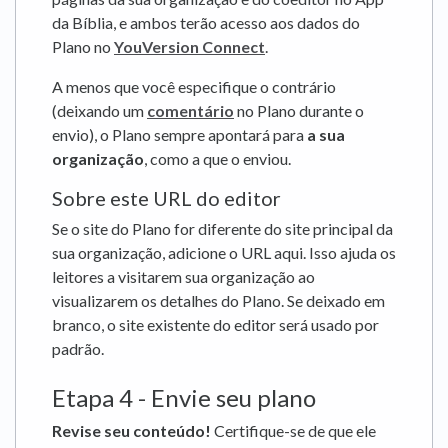
da Bíblia, e ambos terão acesso aos dados do
Plano no
YouVersion Connect
.
A menos que você especifique o contrário
(deixando um
comentário
no Plano durante o
envio), o Plano sempre apontará para
a sua
organização
, como a que o enviou.
Sobre este URL do editor
Se o site do Plano for diferente do site principal da
sua organização, adicione o URL aqui. Isso ajuda os
leitores a visitarem sua organização ao
visualizarem os detalhes do Plano. Se deixado em
branco, o site existente do editor será usado por
padrão.
Etapa 4 - Envie seu plano
Revise seu conteúdo!
Certifique-se de que ele