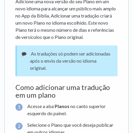
Adicione uma nova versão do seu Plano em um
novo idioma para alcançar um público mais amplo
no App da Bíblia. Adicionar uma tradução criará
um novo Plano no idioma escolhido. Este novo
Plano terá o mesmo número de dias e referências
de versículos que o Plano original.
As traduções só podem ser adicionadas
após o envio da versão no idioma
original.
Como adicionar uma tradução
em um plano
Acesse a aba
Planos
no canto superior
esquerdo do painel.
Selecione o Plano que você deseja publicar
em outros idiomas.