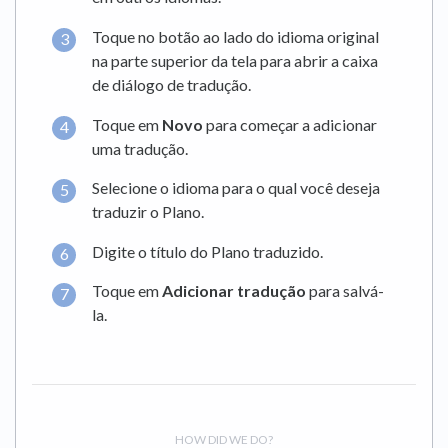
Toque no botão ao lado do idioma original
na parte superior da tela para abrir a caixa
de diálogo de tradução.
Toque em
Novo
para começar a adicionar
uma tradução.
Selecione o idioma para o qual você deseja
traduzir o Plano.
Digite o título do Plano traduzido.
Toque em
Adicionar tradução
para salvá-
la.
HOW DID WE DO?