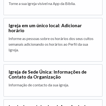
Torne a sua igreja visível na App da Bíblia.
Igreja em um único local: Adicionar
horário
Informe as pessoas sobre os horários dos seus cultos
semanais adicionando os horários ao Perfil da sua
Igreja.
Igreja de Sede Única: Informações de
Contato da Organização
Informação de contacto da sua igreja.