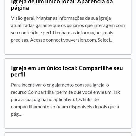
Igreja de um único local: Aparência da
página
Visão geral. Manter as informações da sua igreja
atualizadas garante que os usuários que interagem com
seu conteúdo e perfil tenham as informações mais
precisas. Acesse connect.youversion.com. Seleci…
Igreja em um único local: Compartilhe seu
perfil
Para incentivar o engajamento com sua igreja, o
recurso Compartilhar permite que você envie um link
para a sua página no aplicativo. Os links de
compartilhamento só ficam disponíveis depois que a
pág…