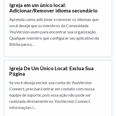
Igreja em um único local:
Adicionar/Remover idioma secundário
Aprenda como adicionar e remover os idiomas que
você deseja que os membros da Comunidade
YouVersion usem para encontrar sua organização.
Qualquer membro que configurar seu aplicativo da
Bíblia para u…
Igreja De Um Único Local: Exclua Sua
Página
Se você deseja excluir sua conta do YouVersion
Connect, precisará entrar em contato com nossa
equipe de suporte, pois essa ação não pode ser
realizada diretamente no YouVersion Connect.
Informações i…