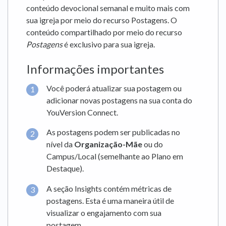
conteúdo devocional semanal e muito mais com
sua igreja por meio do recurso Postagens. O
conteúdo compartilhado por meio do recurso
Postagens
é exclusivo para sua igreja.
Informações importantes
Você poderá atualizar sua postagem ou
adicionar novas postagens na sua conta do
YouVersion Connect.
As postagens podem ser publicadas no
nível da
Organização-Mãe
ou do
Campus/Local (semelhante ao Plano em
Destaque).
A seção Insights contém métricas de
postagens. Esta é uma maneira útil de
visualizar o engajamento com sua
postagem.