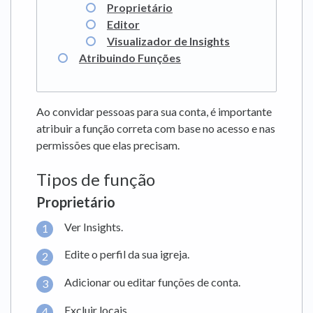
Proprietário
Editor
Visualizador de Insights
Atribuindo Funções
Ao convidar pessoas para sua conta, é importante
atribuir a função correta com base no acesso e nas
permissões que elas precisam.
Tipos de função
Proprietário
Ver Insights.
Edite o perfil da sua igreja.
Adicionar ou editar funções de conta.
Excluir locais.