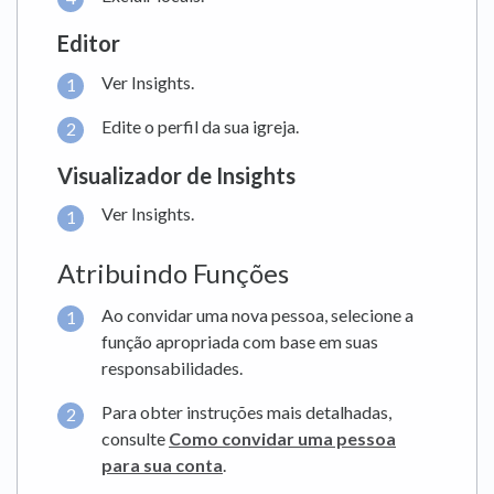
Editor
Ver Insights.
Edite o perfil da sua igreja.
Visualizador de Insights
Ver Insights.
Atribuindo Funções
Ao convidar uma nova pessoa, selecione a
função apropriada com base em suas
responsabilidades.
Para obter instruções mais detalhadas,
consulte
Como convidar uma pessoa
para sua conta
.