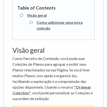
Visão geral
Como adicionar uma nova
coleção
Visão geral
Como Parceiro de Conteúdo, você pode usar
Coleções de Planos para agrupar e exibir seus
Planos relacionados na sua Página. Se você tiver
muitos Planos, isso ajuda a organizá-los,
facilitando a exploração e a compreensão das
opções disponíveis. Usando o recurso
"Ordenar
Coleções"
, você pode personalizar as Coleções e
sua ordem de exibição.