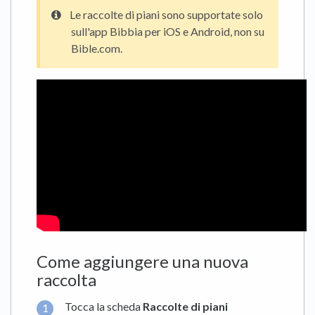
Le raccolte di piani sono supportate solo
sull'app Bibbia per iOS e Android, non su
Bible.com.
Come aggiungere una nuova
raccolta
Tocca la scheda
Raccolte di piani