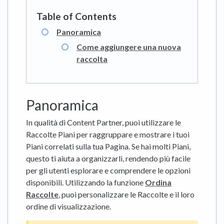
Panoramica
Come aggiungere una nuova
raccolta
Panoramica
In qualità di Content Partner, puoi utilizzare le
Raccolte Piani per raggruppare e mostrare i tuoi
Piani correlati sulla tua Pagina. Se hai molti Piani,
questo ti aiuta a organizzarli, rendendo più facile
per gli utenti esplorare e comprendere le opzioni
disponibili. Utilizzando la funzione
Ordina
Raccolte
, puoi personalizzare le Raccolte e il loro
ordine di visualizzazione.