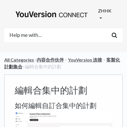
ZHHK
All Categories
​>​
​内容合作伙伴
​ > ​
​YouVersion 连接
​ > ​
​客製化
計劃集合
​>​ 編輯合集中的計劃
編輯合集中的計劃
如何編輯自訂合集中的計劃